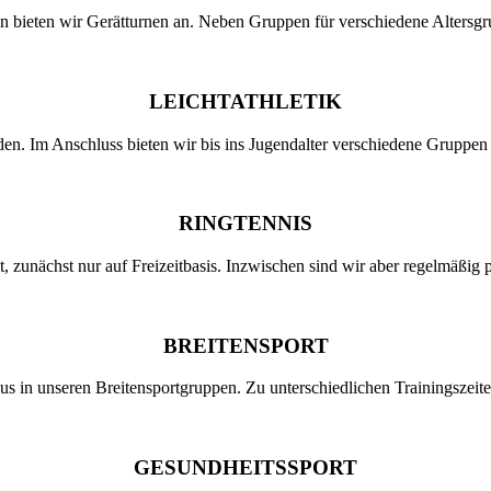
 bieten wir Gerätturnen an. Neben Gruppen für verschiedene Altersgr
LEICHTATHLETIK
rden. Im Anschluss bieten wir bis ins Jugendalter verschiedene Gruppe
RINGTENNIS
, zunächst nur auf Freizeitbasis. Inzwischen sind wir aber regelmäßig p
BREITENSPORT
in unseren Breitensportgruppen. Zu unterschiedlichen Trainingszeite
GESUNDHEITSSPORT