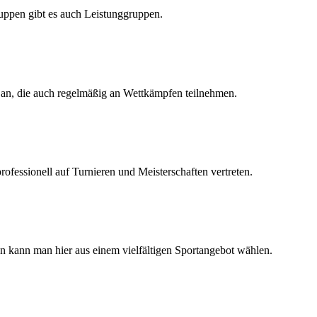
uppen gibt es auch Leistunggruppen.
n an, die auch regelmäßig an Wettkämpfen teilnehmen.
rofessionell auf Turnieren und Meisterschaften vertreten.
n kann man hier aus einem vielfältigen Sportangebot wählen.