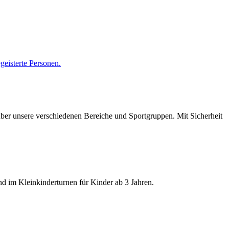
geisterte Personen.
 über unsere verschiedenen Bereiche und Sportgruppen. Mit Sicherheit
nd im Kleinkinderturnen für Kinder ab 3 Jahren.