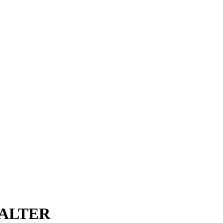
 ALTER