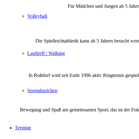
Für Mädchen und Jungen ab 5 Jahren
Volleyball
Die Spielleichtathletik kann ab 5 Jahren besucht we
Lauftreff / Walking
In Roßdorf wird seit Ende 1996 aktiv Ringtennis gespielt
Sportabzeichen
Bewegung und Spaß am gemeinsamen Sport, das ist der Fokus 
Termine