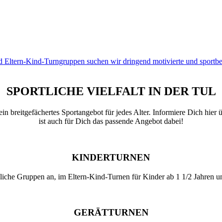
d Eltern-Kind-Turngruppen suchen wir dringend motivierte und sportbe
SPORTLICHE VIELFALT IN DER TUL
in breitgefächertes Sportangebot für jedes Alter. Informiere Dich hier
ist auch für Dich das passende Angebot dabei!
KINDERTURNEN
liche Gruppen an, im Eltern-Kind-Turnen für Kinder ab 1 1/2 Jahren u
GERÄTTURNEN