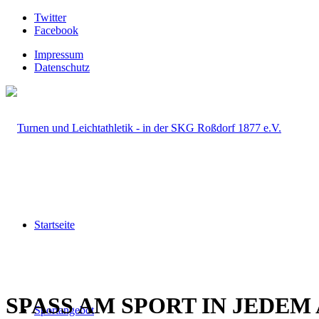
Twitter
Facebook
Impressum
Datenschutz
Startseite
SPASS AM SPORT IN JEDEM
Sportangebot