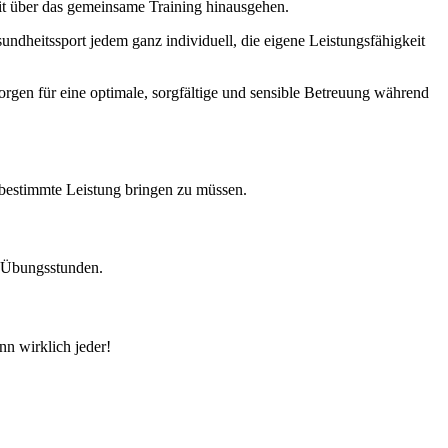
it über das gemeinsame Training hinausgehen.
undheitssport jedem ganz individuell, die eigene Leistungsfähigkeit
sorgen für eine optimale, sorgfältige und sensible Betreuung während
 bestimmte Leistung bringen zu müssen.
r Übungsstunden.
nn wirklich jeder!