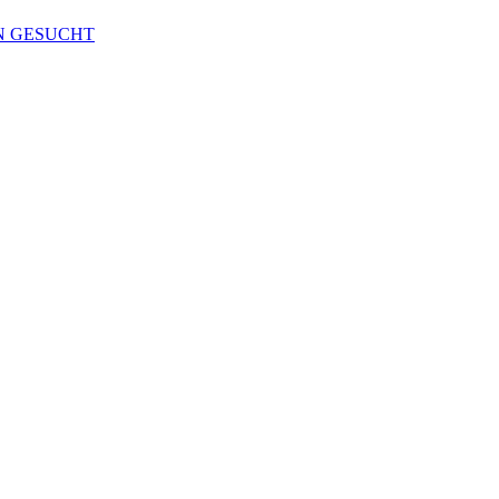
N GESUCHT