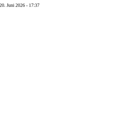
20. Juni 2026 - 17:37