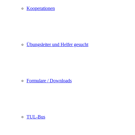
Kooperationen
Übungsleiter und Helfer gesucht
Formulare / Downloads
TUL-Bus