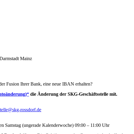
 der Fusion Ihrer Bank, eine neue IBAN erhalten?
ntoänderung)“
die Änderung der SKG-Geschäftsstelle mit.
stelle@skg-rossdorf.de
ten Samstag (ungerade Kalenderwoche) 09:00 – 11:00 Uhr