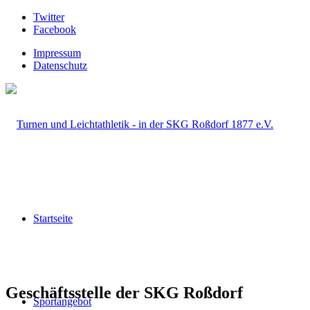
Twitter
Facebook
Impressum
Datenschutz
Startseite
Geschäftsstelle der SKG Roßdorf
Sportangebot