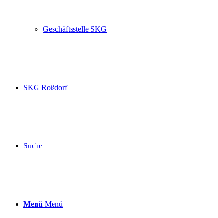
Geschäftsstelle SKG
SKG Roßdorf
Suche
Menü
Menü