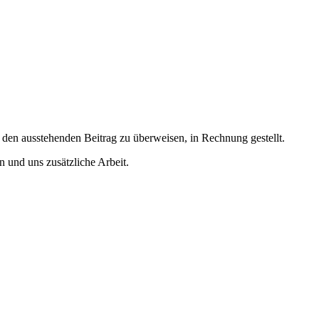
den ausstehenden Beitrag zu überweisen, in Rechnung gestellt.
 und uns zusätzliche Arbeit.