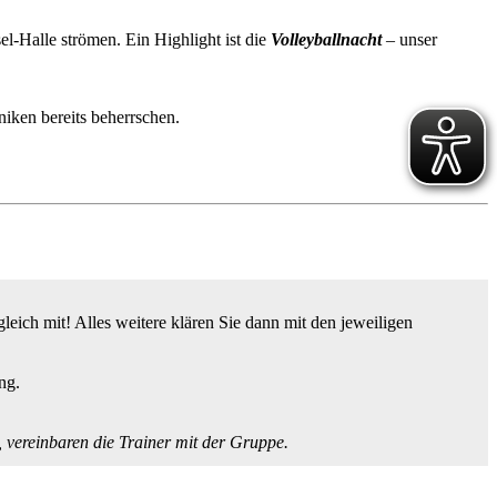
l-Halle strömen. Ein Highlight ist die
Volleyballnacht
– unser
iken bereits beherrschen.
ich mit! Alles weitere klären Sie dann mit den jeweiligen
ng.
, vereinbaren die Trainer mit der Gruppe.