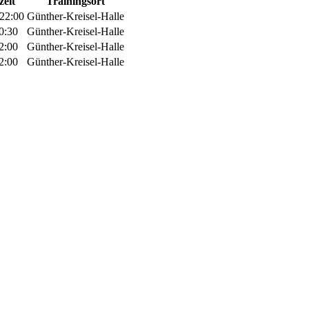
zeit
Trainingsort
 22:00
Günther-Kreisel-Halle
20:30
Günther-Kreisel-Halle
22:00
Günther-Kreisel-Halle
22:00
Günther-Kreisel-Halle