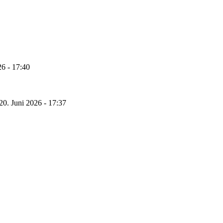
26 - 17:40
20. Juni 2026 - 17:37