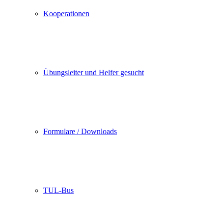
Kooperationen
Übungsleiter und Helfer gesucht
Formulare / Downloads
TUL-Bus