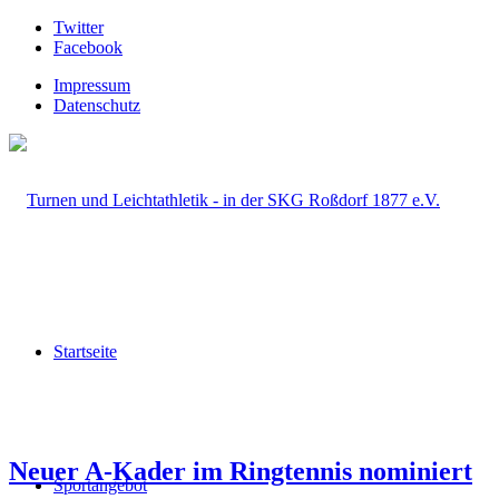
Twitter
Facebook
Impressum
Datenschutz
Startseite
Neuer A-Kader im Ringtennis nominiert
Sportangebot