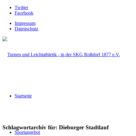
Twitter
Facebook
Impressum
Datenschutz
Startseite
Schlagwortarchiv für:
Dieburger Stadtlauf
Sportangebot