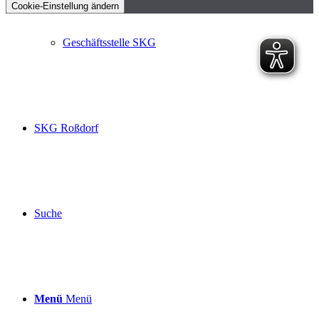
Cookie-Einstellung ändern
Geschäftsstelle SKG
SKG Roßdorf
Suche
Menü
Menü