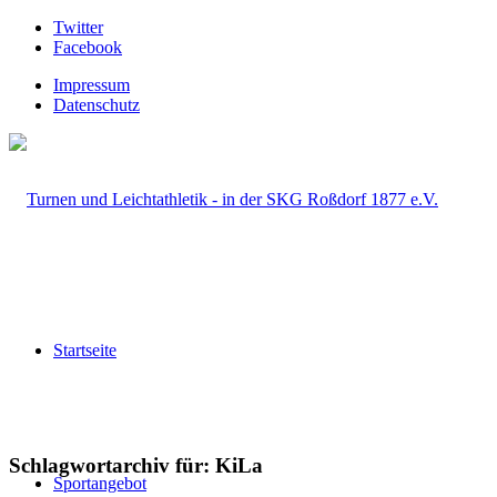
Twitter
Facebook
Impressum
Datenschutz
Startseite
Schlagwortarchiv für:
KiLa
Sportangebot