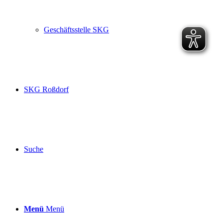
Geschäftsstelle SKG
SKG Roßdorf
Suche
Menü
Menü