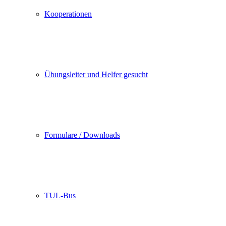
Kooperationen
Übungsleiter und Helfer gesucht
Formulare / Downloads
TUL-Bus