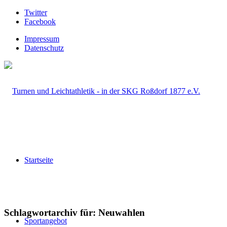
Twitter
Facebook
Impressum
Datenschutz
Startseite
Schlagwortarchiv für:
Neuwahlen
Sportangebot