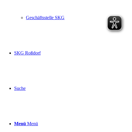
Geschäftsstelle SKG
SKG Roßdorf
Suche
Menü
Menü