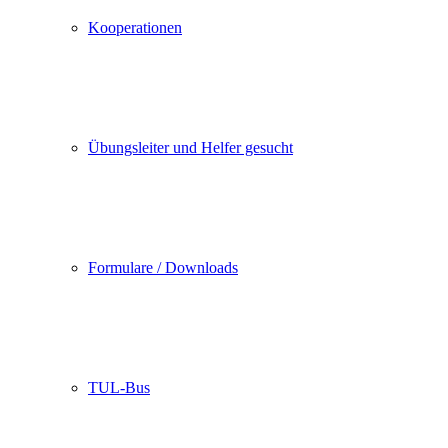
Kooperationen
Übungsleiter und Helfer gesucht
Formulare / Downloads
TUL-Bus