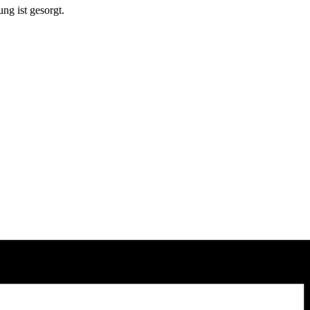
ng ist gesorgt.