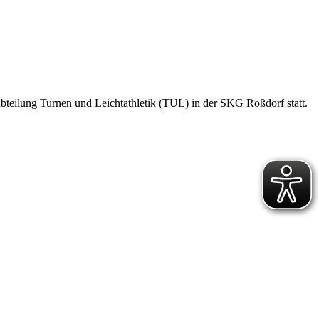
bteilung Turnen und Leichtathletik (TUL) in der SKG Roßdorf statt.