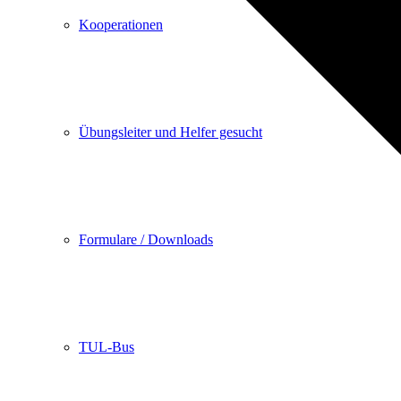
Kooperationen
Übungsleiter und Helfer gesucht
Formulare / Downloads
TUL-Bus