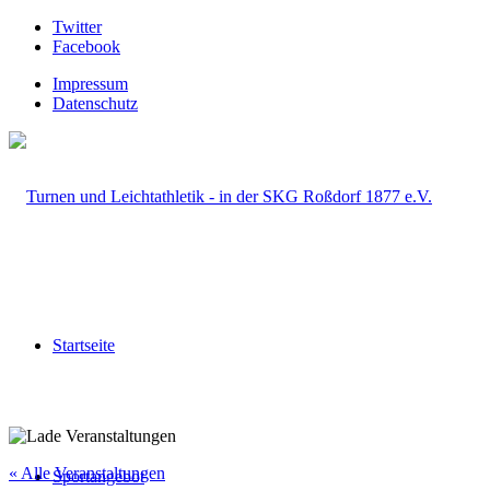
Twitter
Facebook
Impressum
Datenschutz
Startseite
« Alle Veranstaltungen
Sportangebot