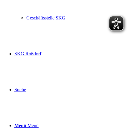
Geschäftsstelle SKG
SKG Roßdorf
Suche
Menü
Menü