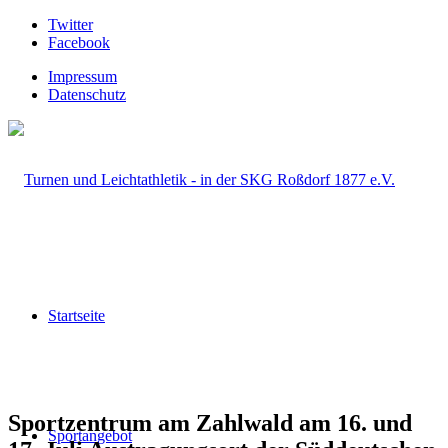
Twitter
Facebook
Impressum
Datenschutz
Startseite
Sportzentrum am Zahlwald am 16. und
Sportangebot