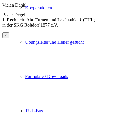
Vielen Dank!
Kooperationen
Beate Tregel
1. Rechnerin Abt. Turnen und Leichtathletik (TUL)
in der SKG Roßdorf 1877 e.V.
×
Übungsleiter und Helfer gesucht
Formulare / Downloads
TUL-Bus