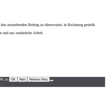
den ausstehenden Beitrag zu überweisen, in Rechnung gestellt.
 und uns zusätzliche Arbeit.
OK zu.
OK
Nein
Weitere Infos