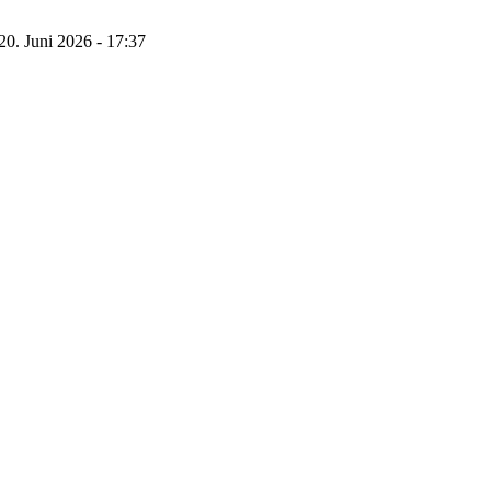
20. Juni 2026 - 17:37