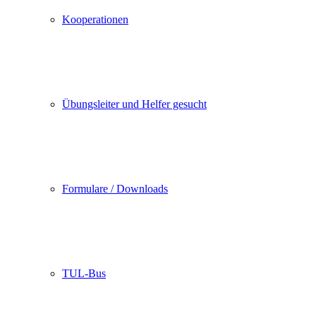
Kooperationen
Übungsleiter und Helfer gesucht
Formulare / Downloads
TUL-Bus