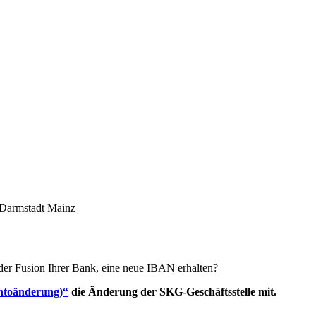
 der Fusion Ihrer Bank, eine neue IBAN erhalten?
ntoänderung)“
die Änderung der SKG-Geschäftsstelle mit.