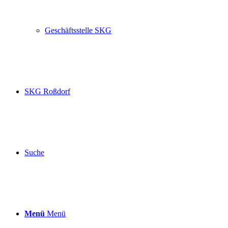
Geschäftsstelle SKG
SKG Roßdorf
Suche
Menü
Menü