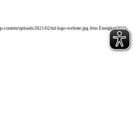
p-content/uploads/2021/02/tul-logo-website.jpg
Jens Ennigkeit
2025-