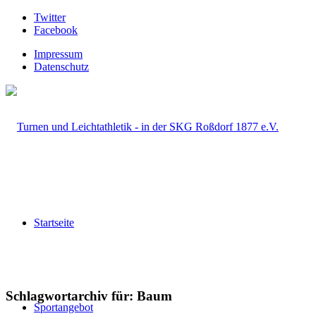
Twitter
Facebook
Impressum
Datenschutz
Startseite
Schlagwortarchiv für:
Baum
Sportangebot