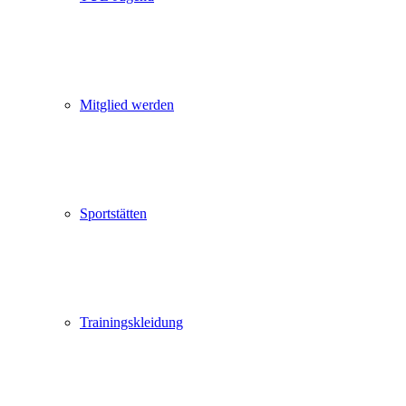
Mitglied werden
Sportstätten
Trainingskleidung