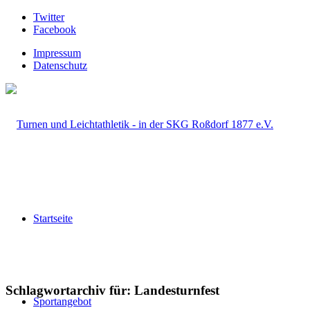
Twitter
Facebook
Impressum
Datenschutz
Startseite
Schlagwortarchiv für:
Landesturnfest
Sportangebot