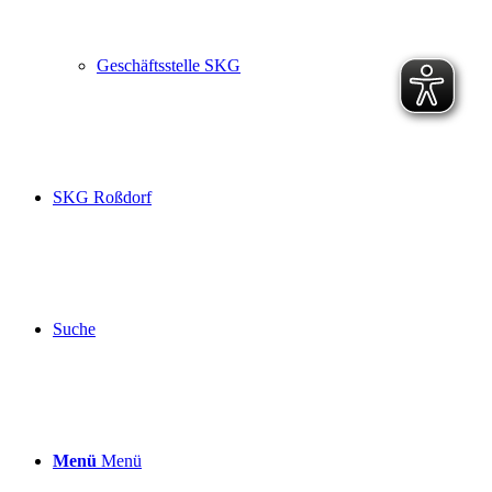
Geschäftsstelle SKG
SKG Roßdorf
Suche
Menü
Menü