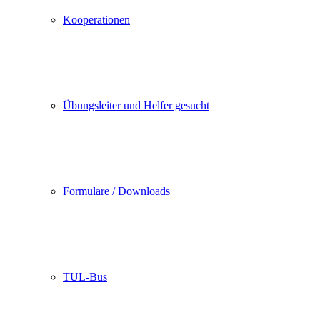
Kooperationen
Übungsleiter und Helfer gesucht
Formulare / Downloads
TUL-Bus