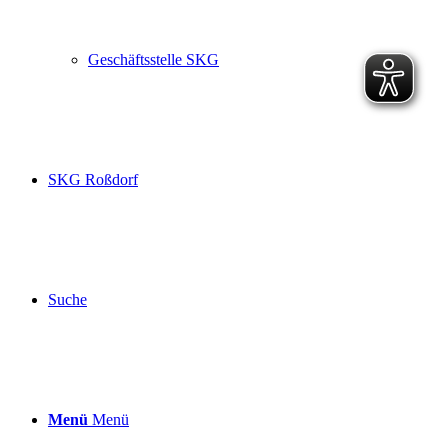
Geschäftsstelle SKG
SKG Roßdorf
Suche
Menü
Menü