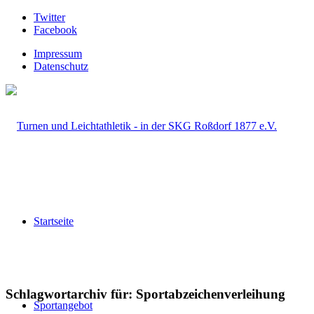
Twitter
Facebook
Impressum
Datenschutz
Startseite
Schlagwortarchiv für:
Sportabzeichenverleihung
Sportangebot