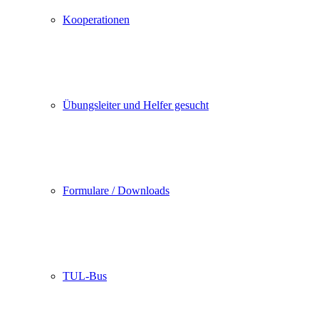
Kooperationen
Übungsleiter und Helfer gesucht
Formulare / Downloads
TUL-Bus