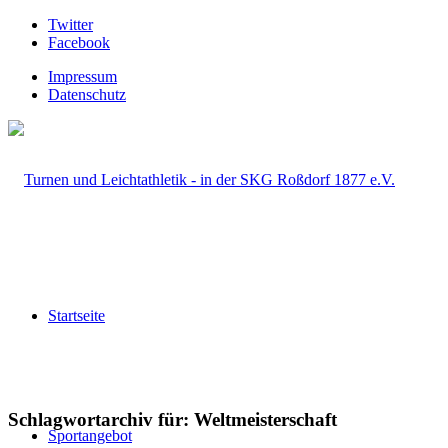
Twitter
Facebook
Impressum
Datenschutz
Startseite
Schlagwortarchiv für:
Weltmeisterschaft
Sportangebot