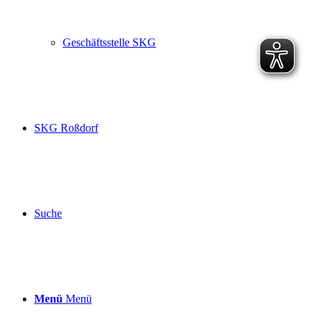
Geschäftsstelle SKG
SKG Roßdorf
Suche
Menü
Menü