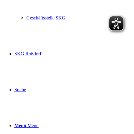
Geschäftsstelle SKG
SKG Roßdorf
Suche
Menü
Menü