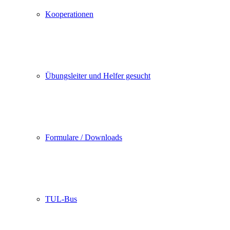
Kooperationen
Übungsleiter und Helfer gesucht
Formulare / Downloads
TUL-Bus