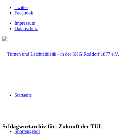
Twitter
Facebook
Impressum
Datenschutz
Startseite
Schlagwortarchiv für:
Zukunft der TUL
Sportangebot