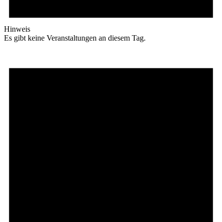
Hinweis
Es gibt keine Veranstaltungen an diesem Tag.