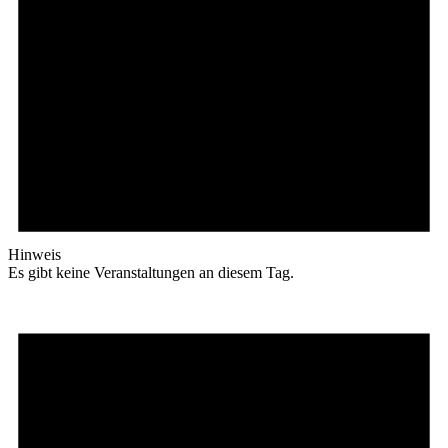
Hinweis
Es gibt keine Veranstaltungen an diesem Tag.