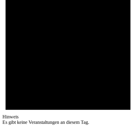
Hinweis
Es gibt keine Veranstaltungen an diesem Tag.