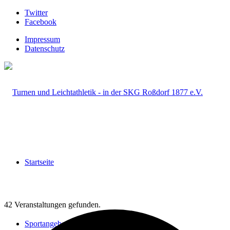
Twitter
Facebook
Impressum
Datenschutz
Startseite
42 Veranstaltungen gefunden.
Sportangebot