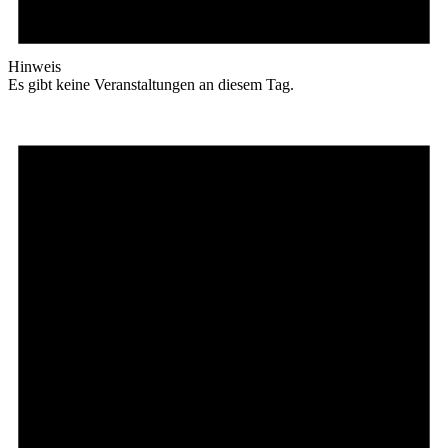
Hinweis
Es gibt keine Veranstaltungen an diesem Tag.