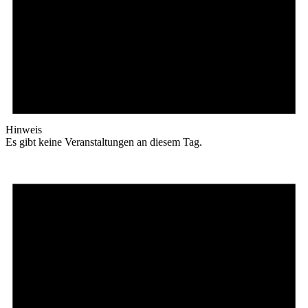
Hinweis
Es gibt keine Veranstaltungen an diesem Tag.