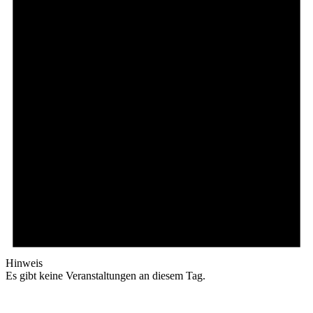
Hinweis
Es gibt keine Veranstaltungen an diesem Tag.