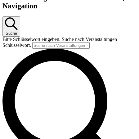
Navigation
Suche
Bitte Schlüsselwort eingeben. Suche nach Veranstaltungen
Schlüsselwort.