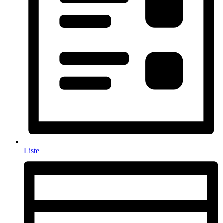
Liste