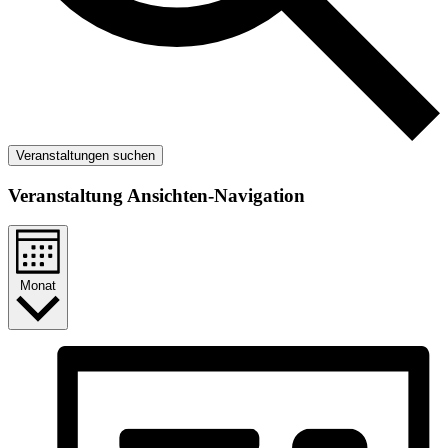
Veranstaltungen suchen
Veranstaltung Ansichten-Navigation
Monat