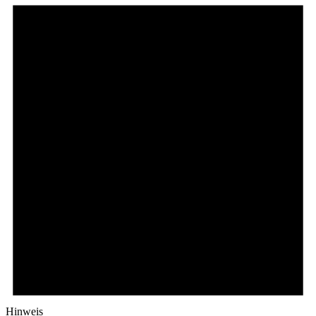
Hinweis