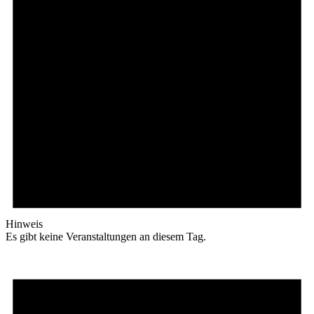
Hinweis
Es gibt keine Veranstaltungen an diesem Tag.