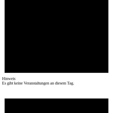
Hinweis
Es gibt keine Veranstaltungen an diesem Tag.