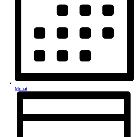
Monat