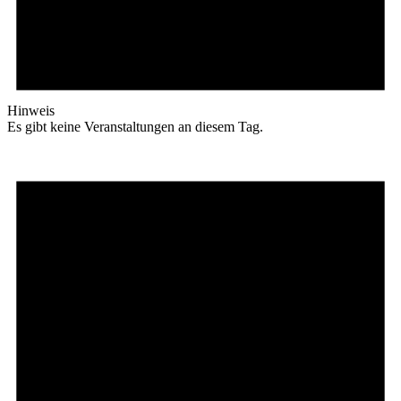
Hinweis
Es gibt keine Veranstaltungen an diesem Tag.