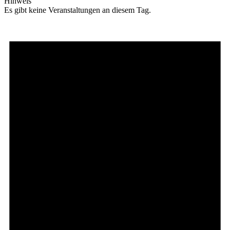
Hinweis
Es gibt keine Veranstaltungen an diesem Tag.