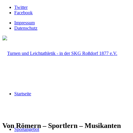
Twitter
Facebook
Impressum
Datenschutz
Startseite
Von Römern – Sportlern – Musikanten
Sportangebot