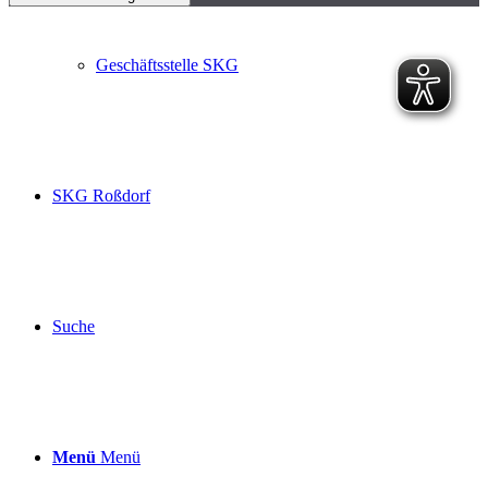
Geschäftsstelle SKG
SKG Roßdorf
Suche
Menü
Menü