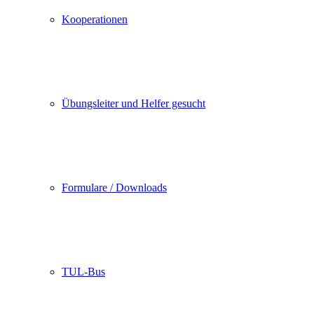
Kooperationen
Übungsleiter und Helfer gesucht
Formulare / Downloads
TUL-Bus