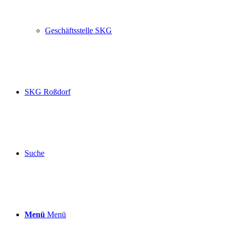
Geschäftsstelle SKG
SKG Roßdorf
Suche
Menü
Menü