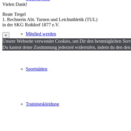
Vielen Dank!
Beate Tregel
1. Rechnerin Abt. Turnen und Leichtathletik (TUL)
in der SKG Roßdorf 1877 e.V.
Mitglied werden
×
Unsere Webseite verwendet Cookies, um Dir den bestmöglichen Servi
Du kannst deine Zustimmung jederzeit widerrufen, indem du den den
Sportstätten
Trainingskleidung