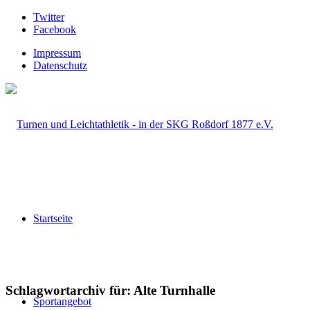
Twitter
Facebook
Impressum
Datenschutz
Startseite
Schlagwortarchiv für:
Alte Turnhalle
Sportangebot