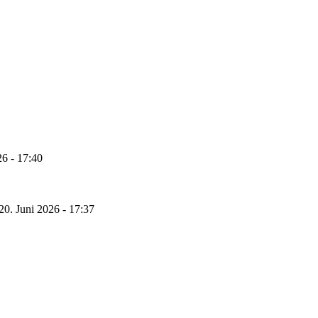
26 - 17:40
20. Juni 2026 - 17:37