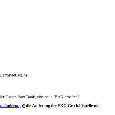
 der Fusion Ihrer Bank, eine neue IBAN erhalten?
ntoänderung)“
die Änderung der SKG-Geschäftsstelle mit.