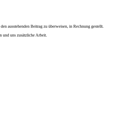
den ausstehenden Beitrag zu überweisen, in Rechnung gestellt.
 und uns zusätzliche Arbeit.