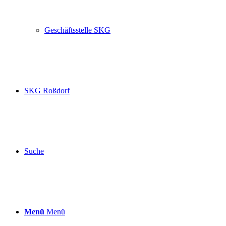
Geschäftsstelle SKG
SKG Roßdorf
Suche
Menü
Menü