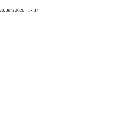
20. Juni 2026 - 17:37