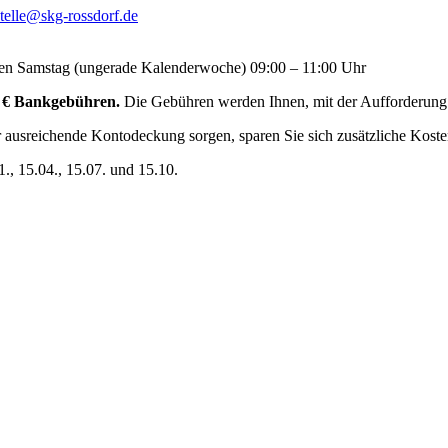
stelle@skg-rossdorf.de
ten Samstag (ungerade Kalenderwoche) 09:00 – 11:00 Uhr
,– € Bankgebühren.
Die Gebühren werden Ihnen, mit der Aufforderung 
ausreichende Kontodeckung sorgen, sparen Sie sich zusätzliche Kosten
1., 15.04., 15.07. und 15.10.