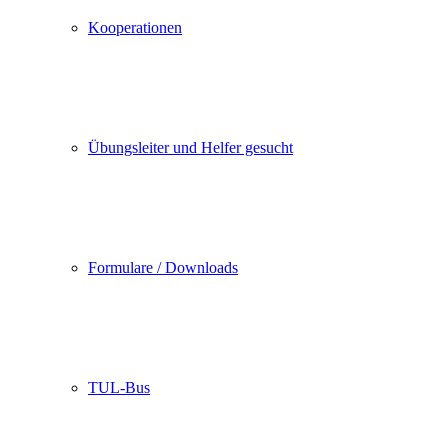
Kooperationen
Übungsleiter und Helfer gesucht
Formulare / Downloads
TUL-Bus