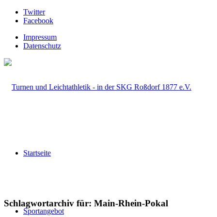
Twitter
Facebook
Impressum
Datenschutz
Startseite
Schlagwortarchiv für:
Main-Rhein-Pokal
Sportangebot