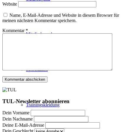
Website
Name, E-Mail-Adresse und Website in diesem Browser für
meinen nächsten Kommentar speichern.
Kommentar
*
Mitglied werden
Sportstätten
TUL-Newsletter abonnieren
Trainingskleidung
Dein Vorname
Dein Nachname
Deine E-Mail-Adresse
Dein Geschlecht