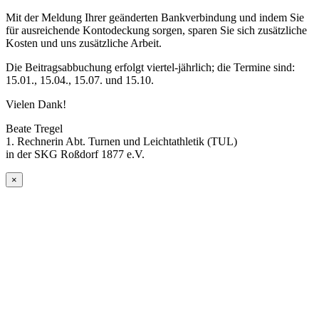
Mit der Meldung Ihrer geänderten Bankverbindung und indem Sie
für ausreichende Kontodeckung sorgen, sparen Sie sich zusätzliche
Kosten und uns zusätzliche Arbeit.
Die Beitragsabbuchung erfolgt viertel-jährlich; die Termine sind:
15.01., 15.04., 15.07. und 15.10.
Vielen Dank!
Beate Tregel
1. Rechnerin Abt. Turnen und Leichtathletik (TUL)
in der SKG Roßdorf 1877 e.V.
×