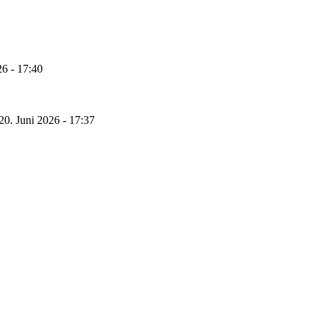
26 - 17:40
20. Juni 2026 - 17:37